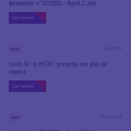
Newsletter n°20/2020 - Mardi 2 Juin
Lire l'article
2 juin 2020
MEDEF
Covid-19 : le MEDEF présente son plan de
relance
Lire l'article
26 mai 2020
MEDEF