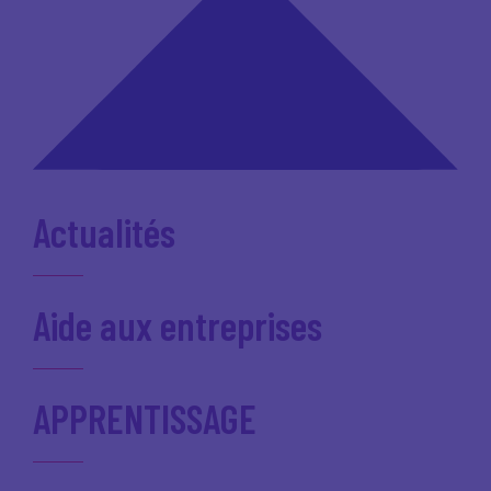
Actualités
Aide aux entreprises
APPRENTISSAGE