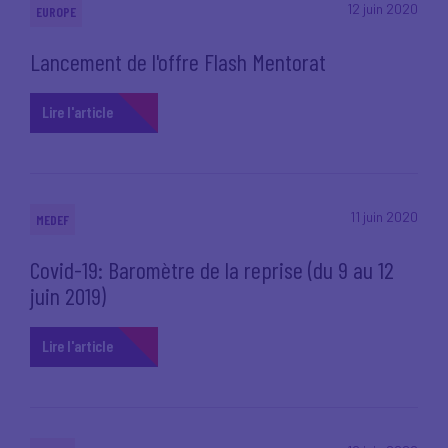
12 juin 2020
EUROPE
Lancement de l'offre Flash Mentorat
Lire l'article
11 juin 2020
MEDEF
Covid-19: Baromètre de la reprise (du 9 au 12
juin 2019)
Lire l'article