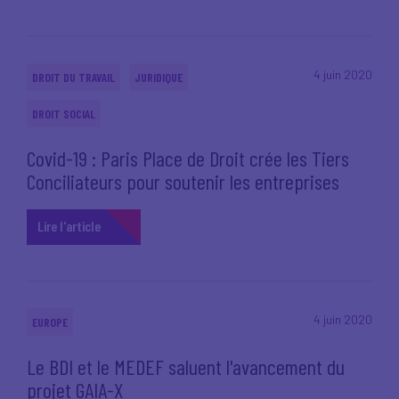
4 juin 2020
DROIT DU TRAVAIL
JURIDIQUE
DROIT SOCIAL
Covid-19 : Paris Place de Droit crée les Tiers
Conciliateurs pour soutenir les entreprises
Lire l'article
4 juin 2020
EUROPE
Le BDI et le MEDEF saluent l'avancement du
projet GAIA-X