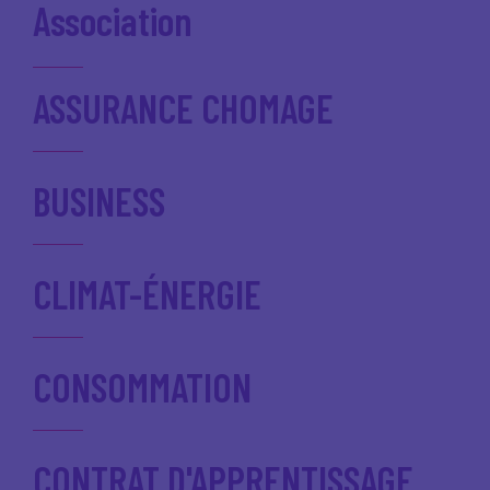
Association
ASSURANCE CHOMAGE
BUSINESS
CLIMAT-ÉNERGIE
CONSOMMATION
CONTRAT D'APPRENTISSAGE