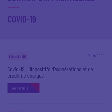
COVID-19
17 juin 2020
FINANCEMENT
Covid-19 : Dispositifs d’exonérations et de
crédit de charges
Lire l'article