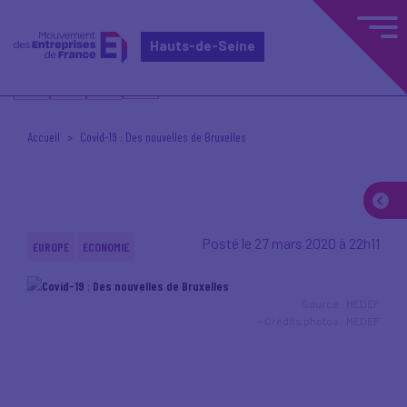
Hauts-de-Seine
Accueil
Covid-19 : Des nouvelles de Bruxelles
Posté le 27 mars 2020 à 22h11
EUROPE
ECONOMIE
Source : MEDEF
Crédits photos : MEDEF