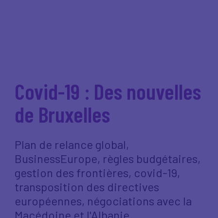
Covid-19 : Des nouvelles
de Bruxelles
Plan de relance global,
BusinessEurope, règles budgétaires,
gestion des frontières, covid-19,
transposition des directives
européennes, négociations avec la
Macédoine et l'Albanie...