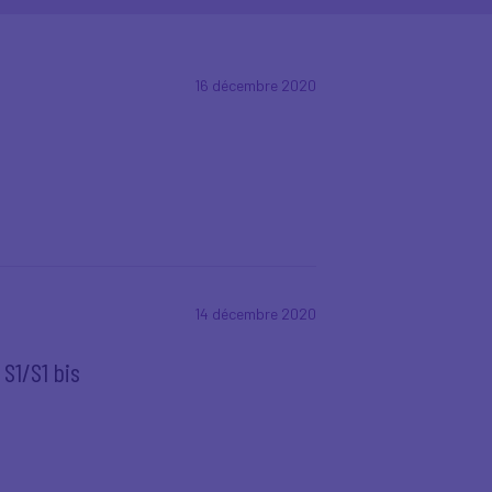
16 décembre 2020
14 décembre 2020
S1/S1 bis