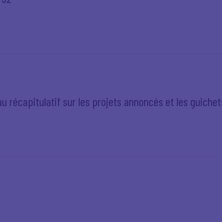
récapitulatif sur les projets annoncés et les guichet