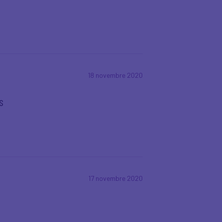
18 novembre 2020
s
17 novembre 2020