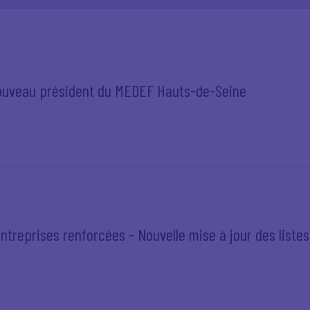
ouveau président du MEDEF Hauts-de-Seine
treprises renforcées - Nouvelle mise à jour des listes 