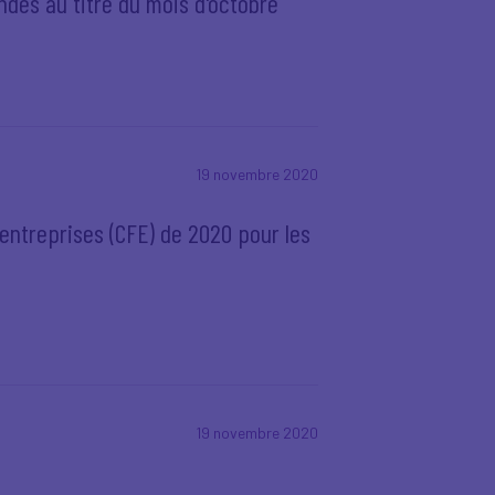
ndes au titre du mois d'octobre
19 novembre 2020
entreprises (CFE) de 2020 pour les
19 novembre 2020