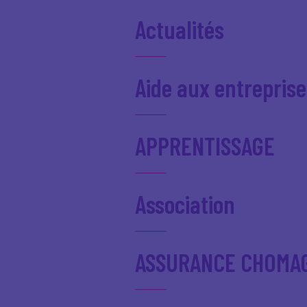
Actualités
Aide aux entreprise
APPRENTISSAGE
Association
ASSURANCE CHOMA