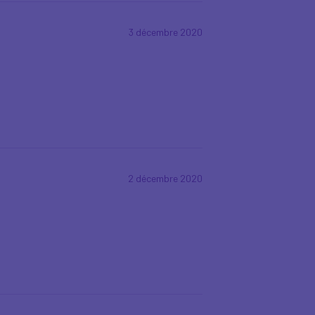
3 décembre 2020
2 décembre 2020