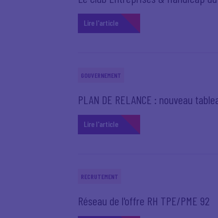
Lire l'article
GOUVERNEMENT
PLAN DE RELANCE : nouveau tableau 
Lire l'article
RECRUTEMENT
Réseau de l'offre RH TPE/PME 92