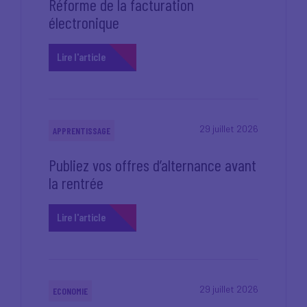
Réforme de la facturation
électronique
Lire l'article
29 juillet 2026
APPRENTISSAGE
Publiez vos offres d’alternance avant
la rentrée
Lire l'article
29 juillet 2026
ECONOMIE