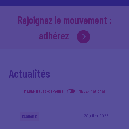
Rejoignez le mouvement :
adhérez
Actualités
MEDEF Hauts-de-Seine
MEDEF national
29 juillet 2026
ECONOMIE