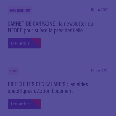
15 juin 2021
GOUVERNEMENT
CARNET DE CAMPAGNE : la newsletter du
MEDEF pour suivre la présidentielle
Lire l'article
15 juin 2021
MEDEF
DIFFICULTES DES SALARIES : les aides
spécifiques d'Action Logement
Lire l'article