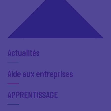
Actualités
Aide aux entreprises
APPRENTISSAGE