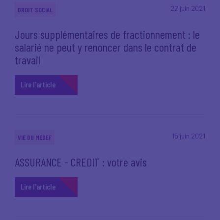
22 juin 2021
DROIT SOCIAL
Jours supplémentaires de fractionnement : le
salarié ne peut y renoncer dans le contrat de
travail
Lire l'article
15 juin 2021
VIE DU MEDEF
ASSURANCE - CREDIT : votre avis
Lire l'article