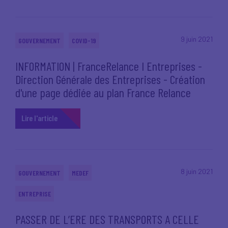
9 juin 2021
GOUVERNEMENT
COVID-19
INFORMATION | FranceRelance I Entreprises -
Direction Générale des Entreprises - Création
d'une page dédiée au plan France Relance
Lire l'article
8 juin 2021
GOUVERNEMENT
MEDEF
ENTREPRISE
PASSER DE L’ERE DES TRANSPORTS A CELLE