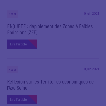
9 juin 2021
MEDEF
ENQUETE : déploiement des Zones à Faibles
Emissions (ZFE)
Lire l'article
9 juin 2021
MEDEF
Réflexion sur les Territoires économiques de
l'Axe Seine
Lire l'article