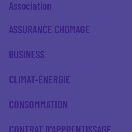
Association
ASSURANCE CHOMAGE
BUSINESS
CLIMAT-ÉNERGIE
CONSOMMATION
CONTRAT D'APPRENTISSAGE