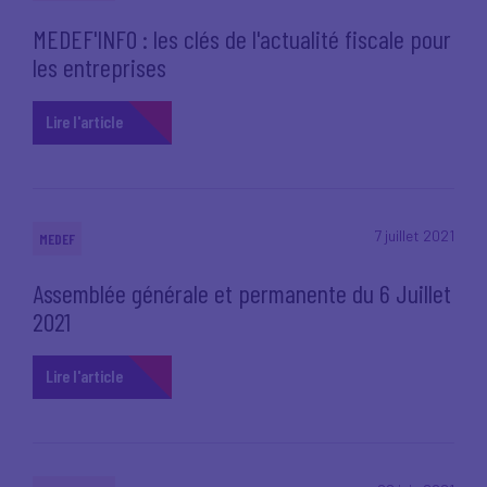
MEDEF'INFO : les clés de l'actualité fiscale pour
les entreprises
Lire l'article
7 juillet 2021
MEDEF
Assemblée générale et permanente du 6 Juillet
2021
Lire l'article