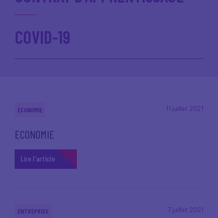
COVID-19
11 juillet 2021
ECONOMIE
ECONOMIE
Lire l'article
7 juillet 2021
ENTREPRISE