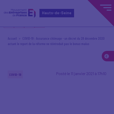
Hauts-de-Seine
Accueil
COVID-19 : Assurance chômage - un décret du 28 décembre 2020
actant le report de la réforme ne réintroduit pas le bonus-malus
Posté le 11 janvier 2021 à 17h10
COVID-19