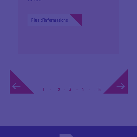
Plus d'informations
1
2
3
4
... 15