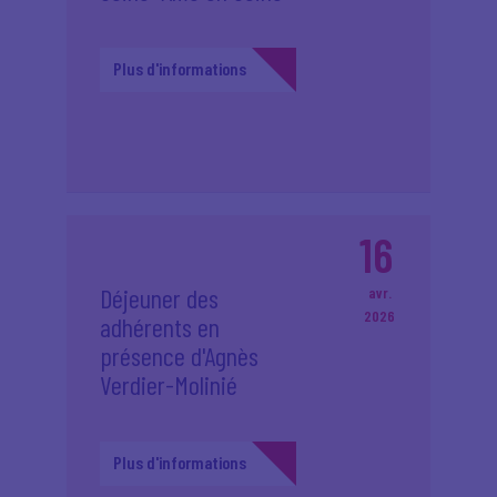
Plus d'informations
16
Déjeuner des
avr.
2026
adhérents en
présence d'Agnès
Verdier-Molinié
Plus d'informations