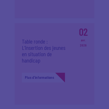
02
Table ronde :
avr.
2026
L’insertion des jeunes
en situation de
handicap
Plus d'informations