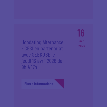
16
Jobdating Alternance
avr.
2026
- CESI en partenariat
avec SEEKUBE le
jeudi 16 avril 2026 de
9h à 17h
Plus d'informations