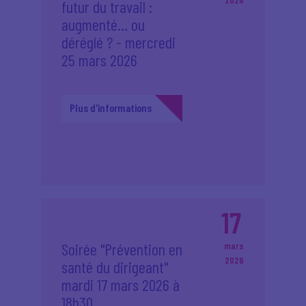
futur du travail :
augmenté… ou
déréglé ? - mercredi
25 mars 2026
Plus d'informations
17
Soirée "Prévention en
mars
2026
santé du dirigeant"
mardi 17 mars 2026 à
18h30