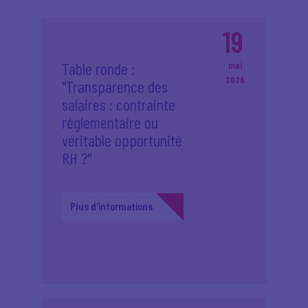
19
Table ronde :
mai
2026
"Transparence des
salaires : contrainte
réglementaire ou
véritable opportunité
RH ?"
Plus d'informations