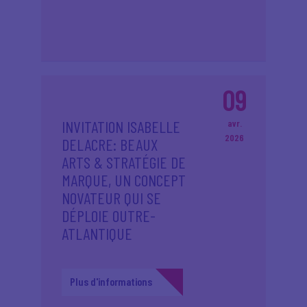
09
INVITATION ISABELLE
avr.
2026
DELACRE: BEAUX
ARTS & STRATÉGIE DE
MARQUE, UN CONCEPT
NOVATEUR QUI SE
DÉPLOIE OUTRE-
ATLANTIQUE
Plus d'informations