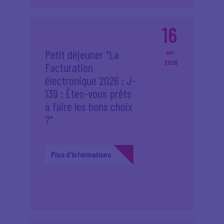
16
Petit déjeuner "La
avr.
2026
Facturation
électronique 2026 : J-
139 : Êtes-vous prêts
à faire les bons choix
?"
Plus d'informations