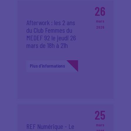
26
Afterwork : les 2 ans
mars
2026
du Club Femmes du
MEDEF 92 le jeudi 26
mars de 18h à 21h
Plus d'informations
25
REF Numérique - Le
mars
2026