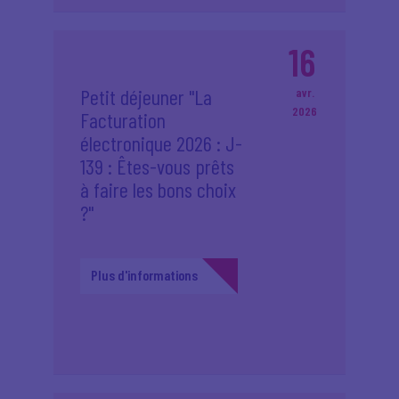
16
Petit déjeuner "La
avr.
2026
Facturation
électronique 2026 : J-
139 : Êtes-vous prêts
à faire les bons choix
?"
Plus d'informations