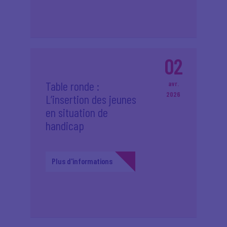
02
Table ronde :
avr.
2026
L’insertion des jeunes
en situation de
handicap
Plus d'informations