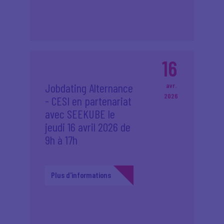
16
Jobdating Alternance
avr.
2026
- CESI en partenariat
avec SEEKUBE le
jeudi 16 avril 2026 de
9h à 17h
Plus d'informations