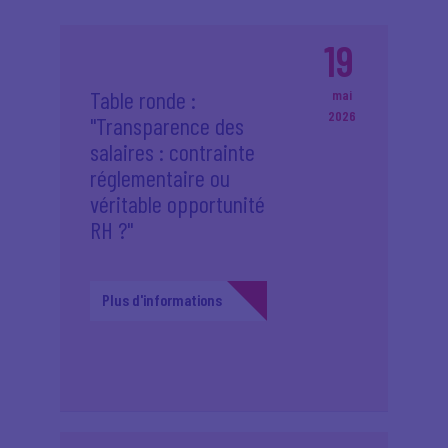
19
Table ronde :
mai
2026
"Transparence des
salaires : contrainte
réglementaire ou
véritable opportunité
RH ?"
Plus d'informations