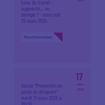
futur du travail :
augmenté… ou
déréglé ? - mercredi
25 mars 2026
Plus d'informations
17
Soirée "Prévention en
mars
2026
santé du dirigeant"
mardi 17 mars 2026 à
18h30