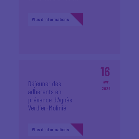
Plus d'informations
16
Déjeuner des
avr.
2026
adhérents en
présence d'Agnès
Verdier-Molinié
Plus d'informations