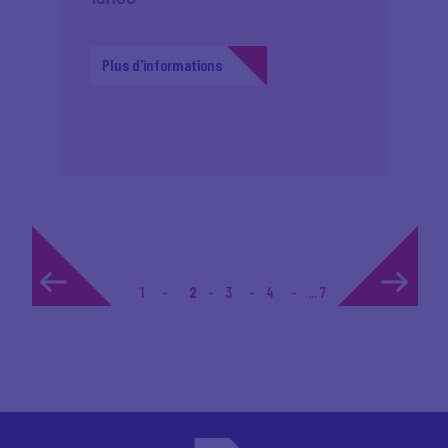
Plus d'informations
1
2
3
4
... 7