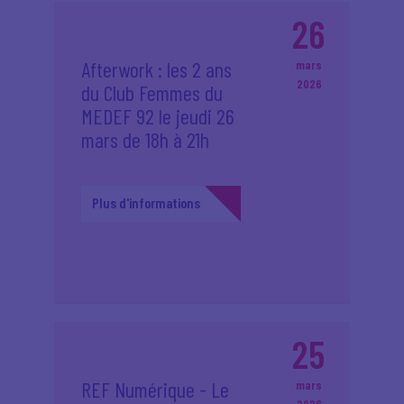
26
Afterwork : les 2 ans
mars
2026
du Club Femmes du
MEDEF 92 le jeudi 26
mars de 18h à 21h
Plus d'informations
25
REF Numérique - Le
mars
2026