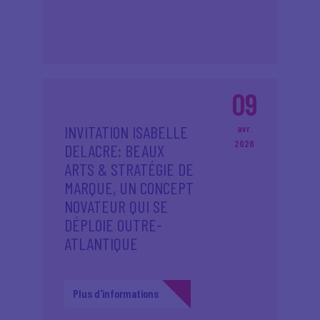
09
INVITATION ISABELLE
avr.
2026
DELACRE: BEAUX
ARTS & STRATÉGIE DE
MARQUE, UN CONCEPT
NOVATEUR QUI SE
DÉPLOIE OUTRE-
ATLANTIQUE
Plus d'informations