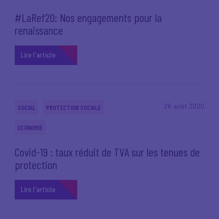
#LaRef20: Nos engagements pour la
renaissance
Lire l'article
26 août 2020
SOCIAL
PROTECTION SOCIALE
ECONOMIE
Covid-19 : taux réduit de TVA sur les tenues de
protection
Lire l'article