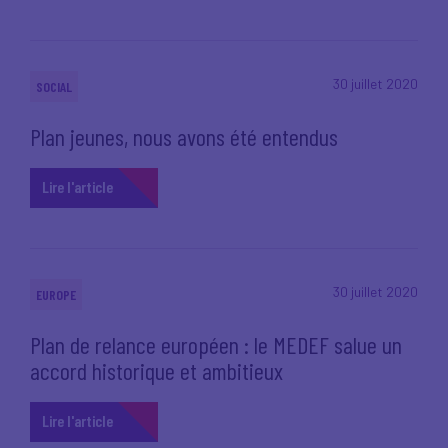
30 juillet 2020
SOCIAL
Plan jeunes, nous avons été entendus
Lire l'article
30 juillet 2020
EUROPE
Plan de relance européen : le MEDEF salue un
accord historique et ambitieux
Lire l'article