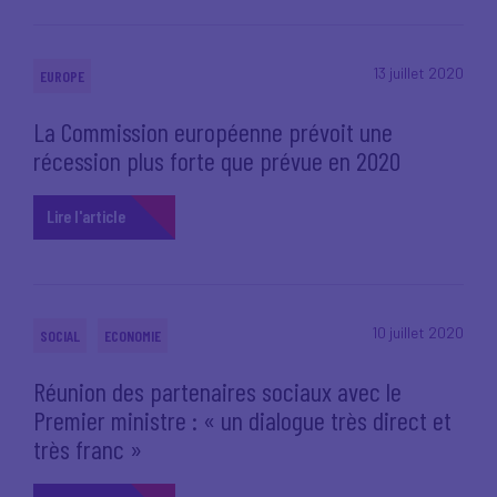
13 juillet 2020
EUROPE
La Commission européenne prévoit une
récession plus forte que prévue en 2020
Lire l'article
10 juillet 2020
SOCIAL
ECONOMIE
Réunion des partenaires sociaux avec le
Premier ministre : « un dialogue très direct et
très franc »