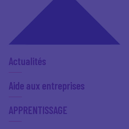
Actualités
Aide aux entreprises
APPRENTISSAGE