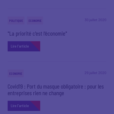
30 juillet 2020
POLITIQUE
ECONOMIE
"La priorité c'est l'économie"
Lire l'article
29 juillet 2020
ECONOMIE
Covid19 : Port du masque obligatoire : pour les
entreprises rien ne change
Lire l'article