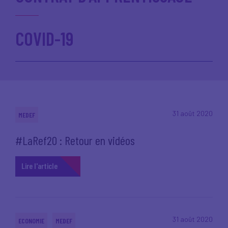
COVID-19
31 août 2020
MEDEF
#LaRef20 : Retour en vidéos
Lire l'article
31 août 2020
ECONOMIE
MEDEF