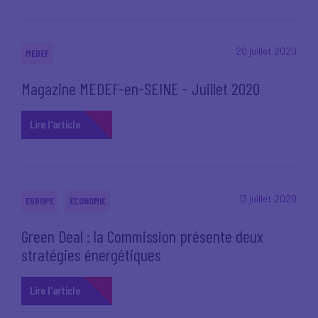
20 juillet 2020
MEDEF
Magazine MEDEF-en-SEINE - Juillet 2020
Lire l'article
13 juillet 2020
EUROPE
ECONOMIE
Green Deal : la Commission présente deux
stratégies énergétiques
Lire l'article