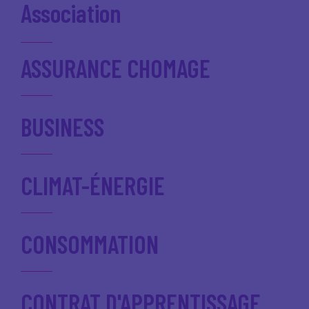
Association
ASSURANCE CHOMAGE
BUSINESS
CLIMAT-ÉNERGIE
CONSOMMATION
CONTRAT D'APPRENTISSAGE