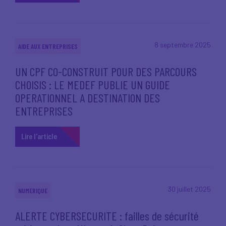
8 septembre 2025
AIDE AUX ENTREPRISES
UN CPF CO-CONSTRUIT POUR DES PARCOURS
CHOISIS : LE MEDEF PUBLIE UN GUIDE
OPERATIONNEL A DESTINATION DES
ENTREPRISES
Lire l'article
30 juillet 2025
NUMERIQUE
ALERTE CYBERSECURITE : failles de sécurité