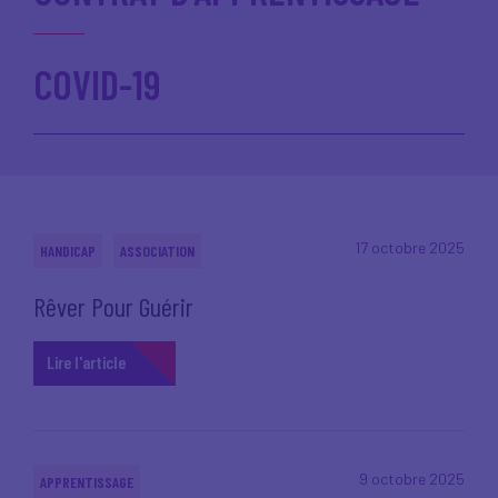
COVID-19
17 octobre 2025
HANDICAP
ASSOCIATION
Rêver Pour Guérir
Lire l'article
9 octobre 2025
APPRENTISSAGE