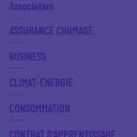
Association
ASSURANCE CHOMAGE
BUSINESS
CLIMAT-ÉNERGIE
CONSOMMATION
CONTRAT D'APPRENTISSAGE