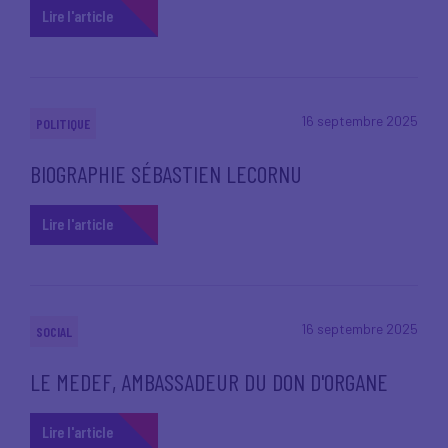
Lire l'article
16 septembre 2025
POLITIQUE
BIOGRAPHIE SÉBASTIEN LECORNU
Lire l'article
16 septembre 2025
SOCIAL
LE MEDEF, AMBASSADEUR DU DON D'ORGANE
Lire l'article