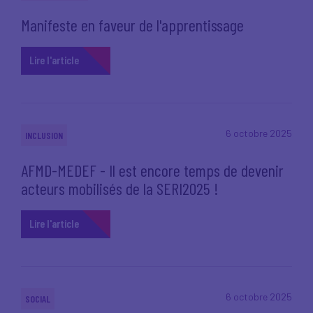
Manifeste en faveur de l'apprentissage
Lire l'article
6 octobre 2025
INCLUSION
AFMD-MEDEF - Il est encore temps de devenir
acteurs mobilisés de la SERI2025 !
Lire l'article
6 octobre 2025
SOCIAL