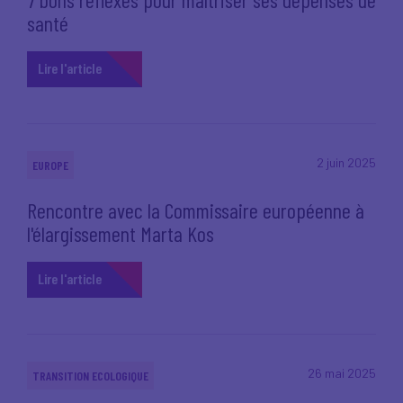
santé
Lire l'article
2 juin 2025
EUROPE
Rencontre avec la Commissaire européenne à
l'élargissement Marta Kos
Lire l'article
26 mai 2025
TRANSITION ECOLOGIQUE