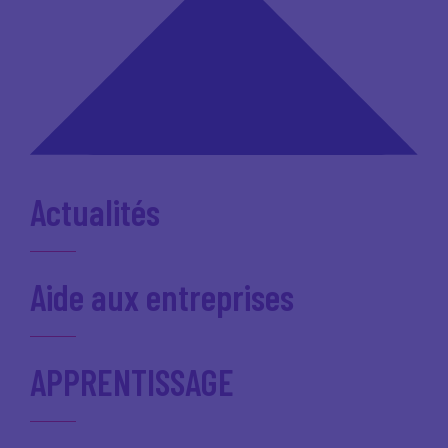
Actualités
Aide aux entreprises
APPRENTISSAGE