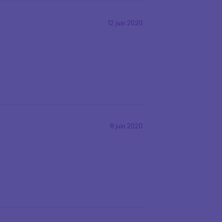
12 juin 2020
8 juin 2020