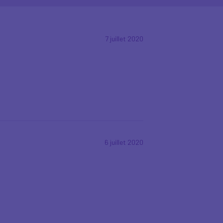
7 juillet 2020
6 juillet 2020