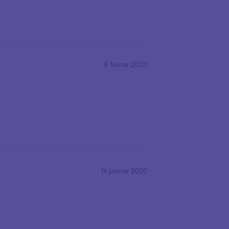
6 février 2020
14 janvier 2020