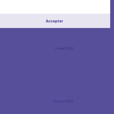
Accepter
14 mai 2020
30 avril 2020