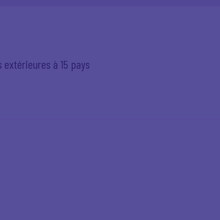
s extérieures à 15 pays