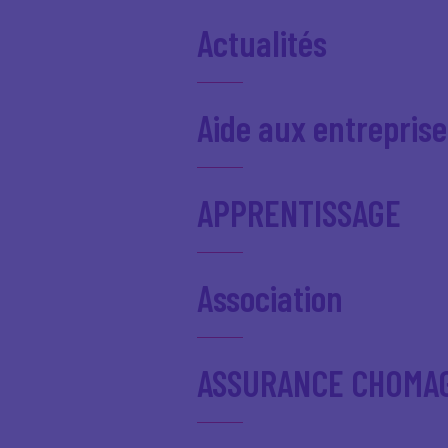
Actualités
Aide aux entreprise
APPRENTISSAGE
Association
ASSURANCE CHOMA