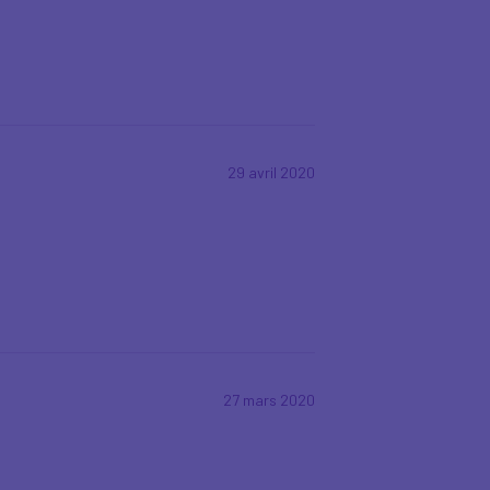
29 avril 2020
27 mars 2020