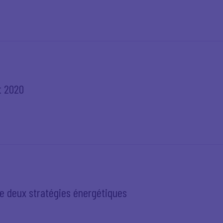
t 2020
te deux stratégies énergétiques