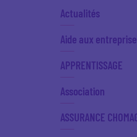
Actualités
Aide aux entreprise
APPRENTISSAGE
Association
ASSURANCE CHOMA