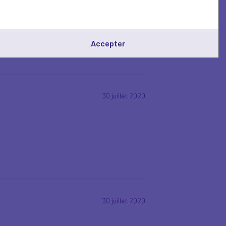
Accepter
30 juillet 2020
30 juillet 2020