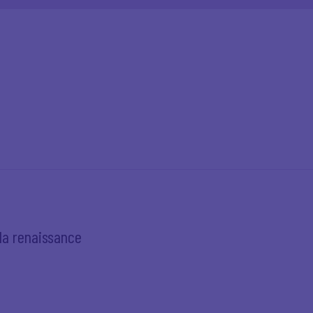
a renaissance