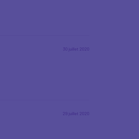
30 juillet 2020
29 juillet 2020