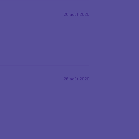
26 août 2020
26 août 2020