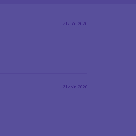
31 août 2020
31 août 2020