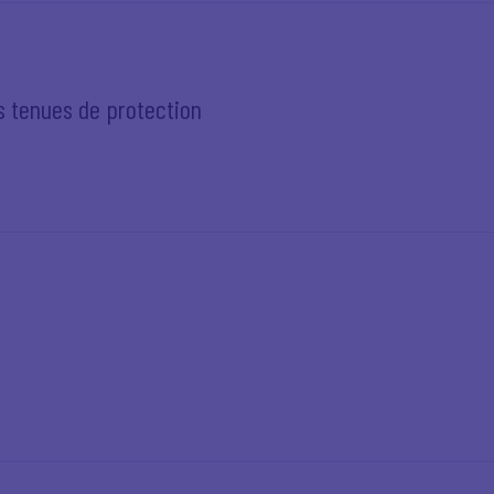
es tenues de protection