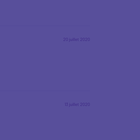
20 juillet 2020
13 juillet 2020