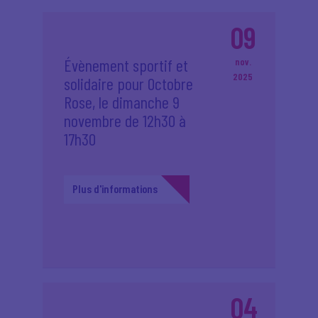
09
Évènement sportif et
nov.
2025
solidaire pour Octobre
Rose, le dimanche 9
novembre de 12h30 à
17h30
Plus d'informations
04