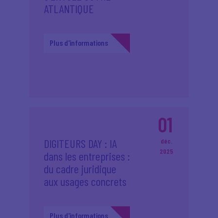
ATLANTIQUE
Plus d'informations
01
DIGITEURS DAY : IA
déc.
2025
dans les entreprises :
du cadre juridique
aux usages concrets
Plus d'informations