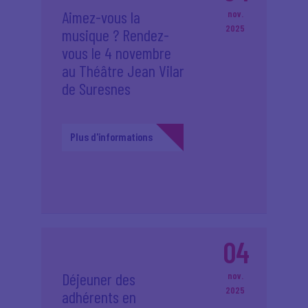
Aimez-vous la
nov.
2025
musique ? Rendez-
vous le 4 novembre
au Théâtre Jean Vilar
de Suresnes
Plus d'informations
04
Déjeuner des
nov.
2025
adhérents en