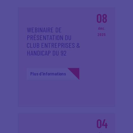
08
WEBINAIRE DE
déc.
2025
PRÉSENTATION DU
CLUB ENTREPRISES &
HANDICAP DU 92
Plus d'informations
04