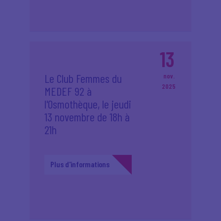
13
Le Club Femmes du
nov.
2025
MEDEF 92 à
l'Osmothèque, le jeudi
13 novembre de 18h à
21h
Plus d'informations