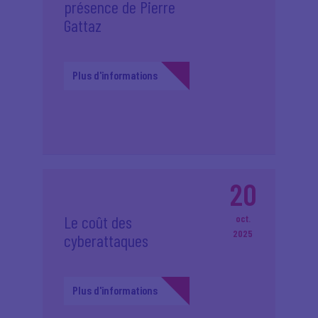
présence de Pierre
Gattaz
Plus d'informations
20
Le coût des
oct.
2025
cyberattaques
Plus d'informations