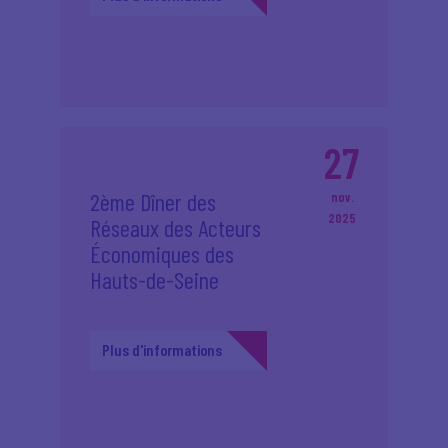
27
2ème Dîner des
nov.
2025
Réseaux des Acteurs
Économiques des
Hauts-de-Seine
Plus d'informations