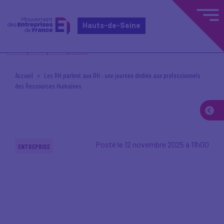
Hauts-de-Seine
Accueil
Les RH parlent aux RH : une journée dédiée aux professionnels
des Ressources Humaines
Posté le 12 novembre 2025 à 11h00
ENTREPRISE