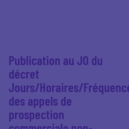
Publication au JO du
décret
Jours/Horaires/Fréquenc
des appels de
prospection
commerciale non-