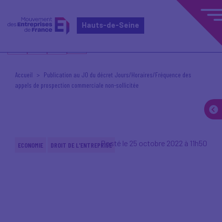
Hauts-de-Seine
Accueil
Publication au JO du décret Jours/Horaires/Fréquence des
appels de prospection commerciale non-sollicitée
Posté le 25 octobre 2022 à 11h50
ECONOMIE
DROIT DE L'ENTREPRISE