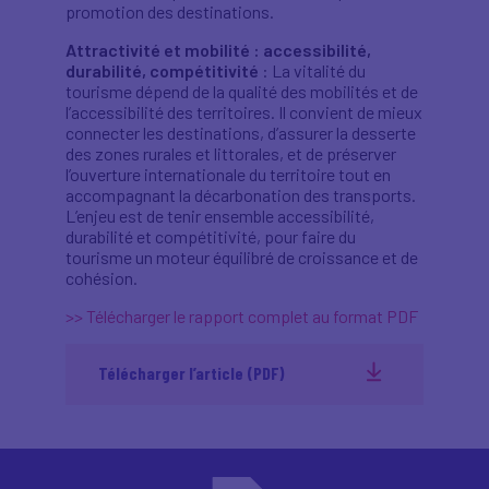
promotion des destinations.
Attractivité et mobilité : accessibilité,
durabilité, compétitivité
: La vitalité du
tourisme dépend de la qualité des mobilités et de
l’accessibilité des territoires. Il convient de mieux
connecter les destinations, d’assurer la desserte
des zones rurales et littorales, et de préserver
l’ouverture internationale du territoire tout en
accompagnant la décarbonation des transports.
L’enjeu est de tenir ensemble accessibilité,
durabilité et compétitivité, pour faire du
tourisme un moteur équilibré de croissance et de
cohésion.
>> Télécharger le rapport complet au format PDF
Télécharger l’article (PDF)