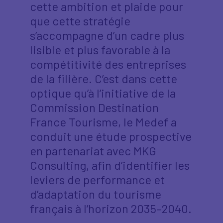
cette ambition et plaide pour
que cette stratégie
s’accompagne d’un cadre plus
lisible et plus favorable à la
compétitivité des entreprises
de la filière. C’est dans cette
optique qu’à l’initiative de la
Commission Destination
France Tourisme, le Medef a
conduit une étude prospective
en partenariat avec MKG
Consulting, afin d’identifier les
leviers de performance et
d’adaptation du tourisme
français à l’horizon 2035–2040.