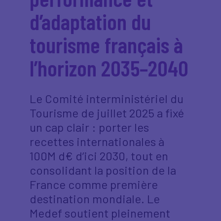
d’adaptation du
tourisme français à
l’horizon 2035–2040
Le Comité interministériel du
Tourisme de juillet 2025 a fixé
un cap clair : porter les
recettes internationales à
100M d€ d’ici 2030, tout en
consolidant la position de la
France comme première
destination mondiale. Le
Medef soutient pleinement