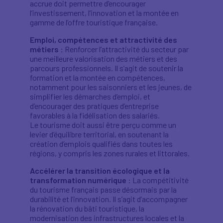
accrue doit permettre d’encourager
l’investissement, l’innovation et la montée en
gamme de l’offre touristique française.
Emploi, compétences et attractivité des
métiers
: Renforcer l’attractivité du secteur par
une meilleure valorisation des métiers et des
parcours professionnels. Il s’agit de soutenir la
formation et la montée en compétences,
notamment pour les saisonniers et les jeunes, de
simplifier les démarches d’emploi, et
d’encourager des pratiques d’entreprise
favorables à la fidélisation des salariés.
Le tourisme doit aussi être perçu comme un
levier d’équilibre territorial, en soutenant la
création d’emplois qualifiés dans toutes les
régions, y compris les zones rurales et littorales.
Accélérer la transition écologique et la
transformation numérique
: La compétitivité
du tourisme français passe désormais par la
durabilité et l’innovation. Il s’agit d’accompagner
la rénovation du bâti touristique, la
modernisation des infrastructures locales et la