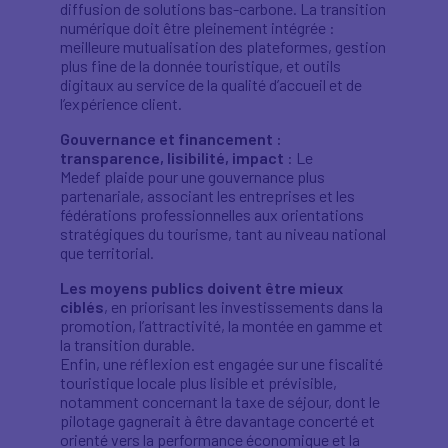
diffusion de solutions bas-carbone. La transition
numérique doit être pleinement intégrée :
meilleure mutualisation des plateformes, gestion
plus fine de la donnée touristique, et outils
digitaux au service de la qualité d’accueil et de
l’expérience client.
Gouvernance et financement :
transparence, lisibilité, impact
: Le
Medef plaide pour une gouvernance plus
partenariale, associant les entreprises et les
fédérations professionnelles aux orientations
stratégiques du tourisme, tant au niveau national
que territorial.
Les moyens publics doivent être mieux
ciblés
, en priorisant les investissements dans la
promotion, l’attractivité, la montée en gamme et
la transition durable.
Enfin, une réflexion est engagée sur une fiscalité
touristique locale plus lisible et prévisible,
notamment concernant la taxe de séjour, dont le
pilotage gagnerait à être davantage concerté et
orienté vers la performance économique et la