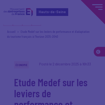
Hauts-de-Seine
Accueil
Etude Medef sur les leviers de performance et d’adaptation
du tourisme français à l’horizon 2035–2040
Posté le 2 décembre 2025 à 16h33
ÉCONOMIE
Etude Medef sur les
leviers de
performance et