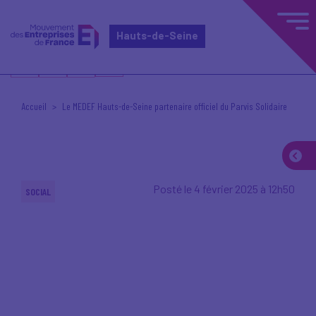
Hauts-de-Seine
Accueil
Le MEDEF Hauts-de-Seine partenaire officiel du Parvis Solidaire
Posté le 4 février 2025 à 12h50
SOCIAL