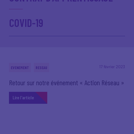
COVID-19
17 février 2023
EVENEMENT
RESEAU
Retour sur notre événement « Action Réseau »
Lire l'article