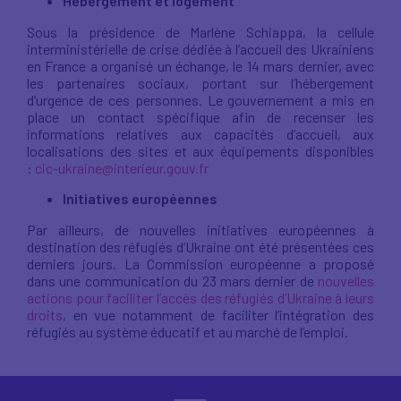
Hébergement et logement
Sous la présidence de Marlène Schiappa, la cellule
interministérielle de crise dédiée à l’accueil des Ukrainiens
en France a organisé un échange, le 14 mars dernier, avec
les partenaires sociaux, portant sur l’hébergement
d’urgence de ces personnes. Le gouvernement a mis en
place un contact spécifique afin de recenser les
informations relatives aux capacités d’accueil, aux
localisations des sites et aux équipements disponibles
:
cic-ukraine@interieur.gouv.fr
Initiatives européennes
Par ailleurs, de nouvelles initiatives européennes à
destination des réfugiés d’Ukraine ont été présentées ces
derniers jours. La Commission européenne a proposé
dans une communication du 23 mars dernier de
nouvelles
actions pour faciliter l’accès des réfugiés d’Ukraine à leurs
droits
, en vue notamment de faciliter l’intégration des
réfugiés au système éducatif et au marché de l’emploi.