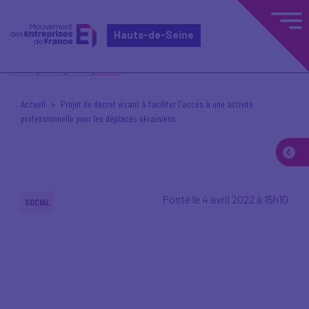
Hauts-de-Seine
Accueil
Projet de décret visant à faciliter l'accès à une activité
professionnelle pour les déplacés ukrainiens
Posté le 4 avril 2022 à 15h10
SOCIAL