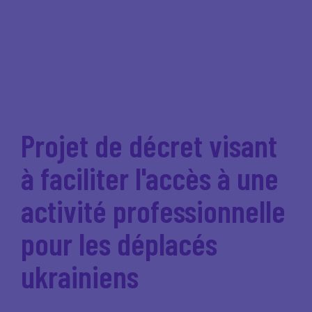
Projet de décret visant
à faciliter l'accès à une
activité professionnelle
pour les déplacés
ukrainiens