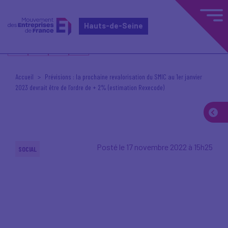
Hauts-de-Seine
Accueil
Prévisions : la prochaine revalorisation du SMIC au 1er janvier
2023 devrait être de l’ordre de + 2% (estimation Rexecode)
Posté le 17 novembre 2022 à 15h25
SOCIAL