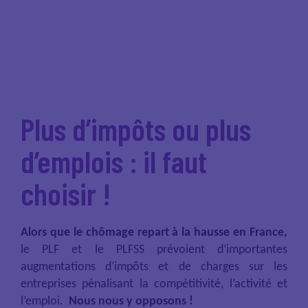
Plus d’impôts ou plus
d’emplois : il faut
choisir !
Alors que le chômage repart à la hausse en France,
le PLF et le PLFSS prévoient d’importantes
augmentations d’impôts et de charges sur les
entreprises pénalisant la compétitivité, l’activité et
l’emploi.
Nous nous y opposons !