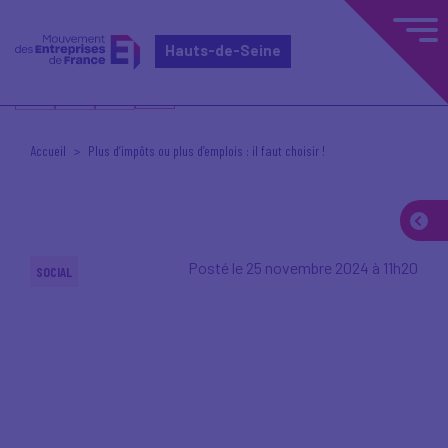
Hauts-de-Seine
Accueil
Plus d’impôts ou plus d’emplois : il faut choisir !
Posté le 25 novembre 2024 à 11h20
SOCIAL