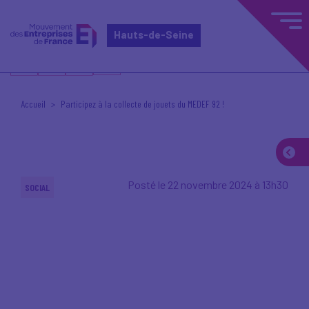
Hauts-de-Seine
Accueil
Participez à la collecte de jouets du MEDEF 92 !
Posté le 22 novembre 2024 à 13h30
SOCIAL