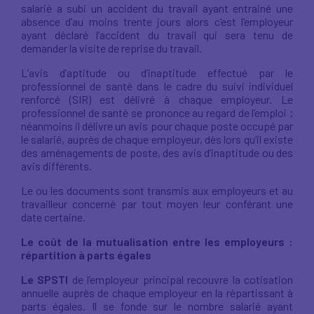
salarié a subi un accident du travail ayant entrainé une
absence d’au moins trente jours alors c’est l’employeur
ayant déclaré l’accident du travail qui sera tenu de
demander la visite de reprise du travail.
L’avis d’aptitude ou d’inaptitude effectué par le
professionnel de santé dans le cadre du suivi individuel
renforcé (SIR) est délivré à chaque employeur. Le
professionnel de santé se prononce au regard de l’emploi ;
néanmoins il délivre un avis pour chaque poste occupé par
le salarié, auprès de chaque employeur, dès lors qu’il existe
des aménagements de poste, des avis d’inaptitude ou des
avis différents.
Le ou les documents sont transmis aux employeurs et au
travailleur concerné par tout moyen leur conférant une
date certaine.
Le coût de la mutualisation entre les employeurs :
répartition à parts égales
Le SPSTI
de l’employeur principal recouvre la cotisation
annuelle auprès de chaque employeur en la répartissant à
parts égales. Il se fonde sur le nombre salarié ayant