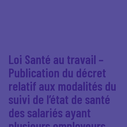
Loi Santé au travail –
Publication du décret
relatif aux modalités du
suivi de l’état de santé
des salariés ayant
plusieurs employeurs