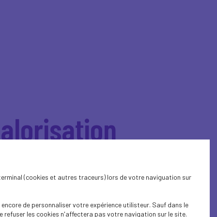
valorisation
terminal (cookies et autres traceurs) lors de votre naviguation sur
n d'activité partielle
encore de personnaliser votre expérience utilisteur. Sauf dans le
refuser les cookies n'affectera pas votre navigation sur le site.