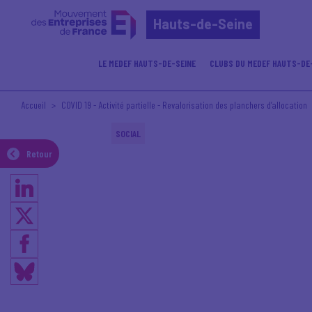
Hauts-de-Seine
LE MEDEF HAUTS-DE-SEINE
CLUBS DU MEDEF HAUTS-DE
Accueil
COVID 19 - Activité partielle - Revalorisation des planchers d’allocation
SOCIAL
Retour