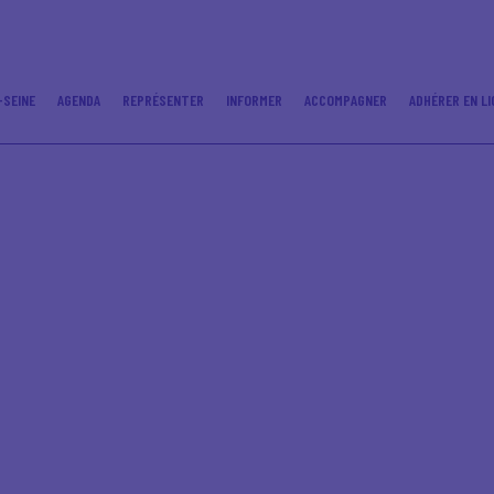
-SEINE
AGENDA
REPRÉSENTER
INFORMER
ACCOMPAGNER
ADHÉRER EN LI