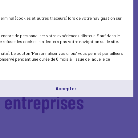
terminal (cookies et autres traceurs) lors de votre naviguation sur
encore de personnaliser votre expérience utilisteur. Sauf dans le
refuser les cookies n'affectera pas votre navigation sur le site.
site). Le bouton 'Personnaliser vos choix' vous permet par ailleurs
onservé pendant une durée de 6 mois à l'issue de laquelle ce
ATIONAL -
Accepter
 entreprises