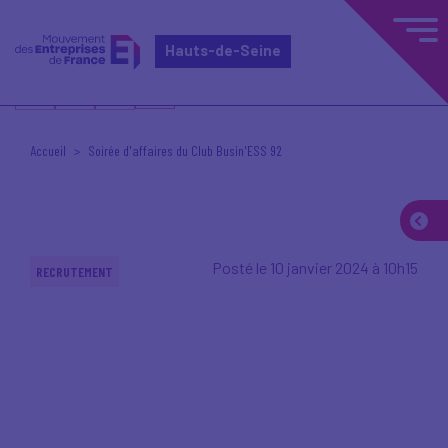
Hauts-de-Seine
Accueil
Soirée d'affaires du Club Busin'ESS 92
Posté le 10 janvier 2024 à 10h15
RECRUTEMENT