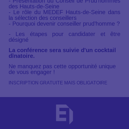
- Présentation du Conseil de Prud’hommes
des Hauts-de-Seine
- Le rôle du MEDEF Hauts-de-Seine dans
la sélection des conseillers
- Pourquoi devenir conseiller prud’homme ?
- Les étapes pour candidater et être
désigné
La conférence sera suivie d'un cocktail
dînatoire.
Ne manquez pas cette opportunité unique
de vous engager !
INSCRIPTION GRATUITE MAIS OBLIGATOIRE