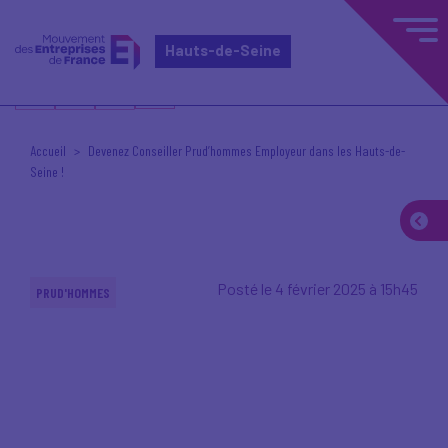
Hauts-de-Seine
Accueil
Devenez Conseiller Prud’hommes Employeur dans les Hauts-de-
Seine !
Posté le 4 février 2025 à 15h45
PRUD'HOMMES