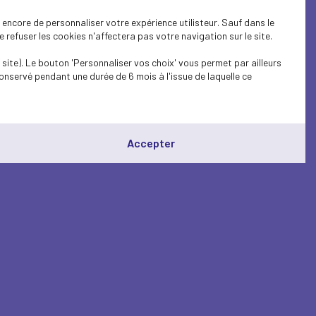
encore de personnaliser votre expérience utilisteur. Sauf dans le
refuser les cookies n'affectera pas votre navigation sur le site.
site). Le bouton 'Personnaliser vos choix' vous permet par ailleurs
onservé pendant une durée de 6 mois à l'issue de laquelle ce
Accepter