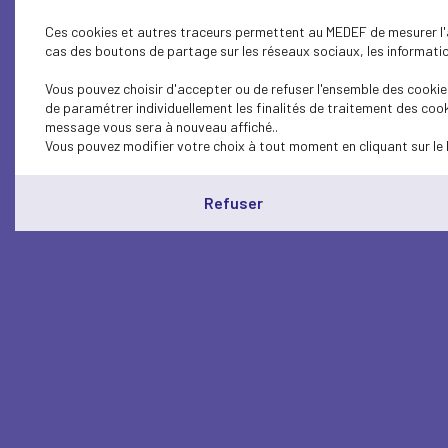
Ces cookies et autres traceurs permettent au MEDEF de mesurer l'au
cas des boutons de partage sur les réseaux sociaux, les information
Vous pouvez choisir d'accepter ou de refuser l'ensemble des cookies
de paramétrer individuellement les finalités de traitement des cook
message vous sera à nouveau affiché..
Vous pouvez modifier votre choix à tout moment en cliquant sur le 
Refuser