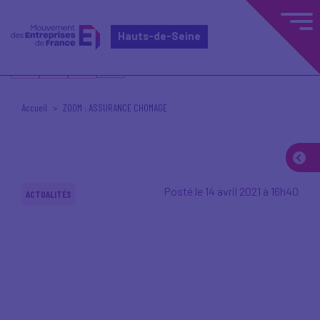
Hauts-de-Seine
Accueil
ZOOM : ASSURANCE CHOMAGE
Posté le 14 avril 2021 à 16h40
ACTUALITÉS