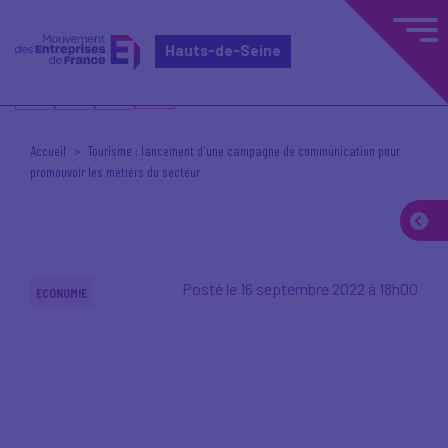
Hauts-de-Seine
Accueil
Tourisme : lancement d'une campagne de communication pour
promouvoir les métiers du secteur
Posté le 16 septembre 2022 à 18h00
ECONOMIE