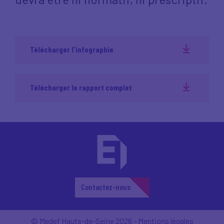
Télécharger l'infographie
Télécharger le rapport complet
Contactez-nous
© Medef Hauts-de-Seine 2026 -
Mentions légales