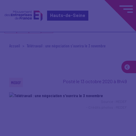
Hauts-de-Seine
Accueil
Télétravail : une négociation s'ouvrira le 3 novembre
Posté le 13 octobre 2020 à 8h49
MEDEF
Source : MEDEF
Crédits photos : MEDEF