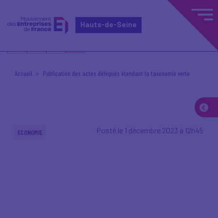
Hauts-de-Seine
Accueil
Publication des actes délégués étendant la taxonomie verte
Posté le 1 décembre 2023 à 12h45
ECONOMIE