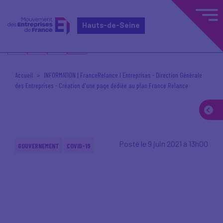
Hauts-de-Seine
Accueil
INFORMATION | FranceRelance I Entreprises - Direction Générale
des Entreprises - Création d'une page dédiée au plan France Relance
Posté le 9 juin 2021 à 13h00
GOUVERNEMENT
COVID-19