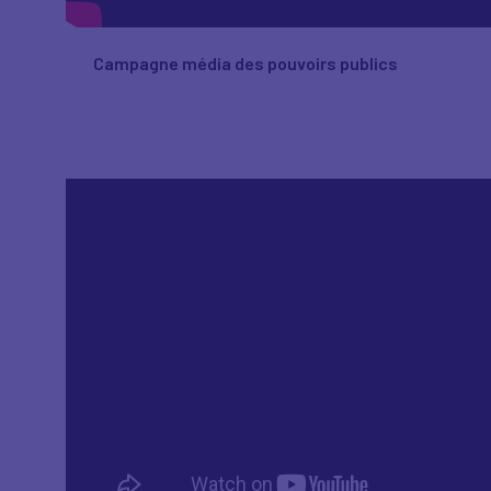
Campagne média des pouvoirs publics