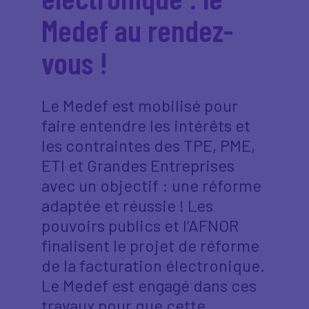
Medef au rendez-
vous !
Le Medef est mobilisé pour
faire entendre les intérêts et
les contraintes des TPE, PME,
ETI et Grandes Entreprises
avec un objectif : une réforme
adaptée et réussie ! Les
pouvoirs publics et l’AFNOR
finalisent le projet de réforme
de la facturation électronique.
Le Medef est engagé dans ces
travaux pour que cette