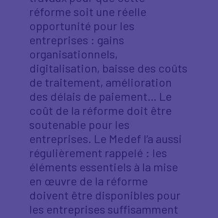
réforme soit une réelle
opportunité pour les
entreprises : gains
organisationnels,
digitalisation, baisse des coûts
de traitement, amélioration
des délais de paiement… Le
coût de la réforme doit être
soutenable pour les
entreprises. Le Medef l’a aussi
régulièrement rappelé : les
éléments essentiels à la mise
en œuvre de la réforme
doivent être disponibles pour
les entreprises suffisamment