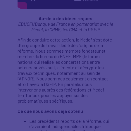
Au-delà des idées reçues
EDUCFI/Banque de France en partenariat avec le
Medef, la CPME, les CMA et la DGFIP
Afin de conduire cette action, le Medef s’est doté
d’un groupe de travail dédié dès l’origine de la
réforme. Nous sommes membre fondateur et
membre du bureau du FNFE-MPE (le forum
national qui réalise les concertations entre
acteurs privés, suit, alimente et décrypte les
travaux techniques, notamment au sein de
l’AFNOR). Nous sommes également en contact
étroit avec la DGFIP. En parallèle, nous
intervenons auprès des fédérations et Medef
territoriaux pour les appuyer sur des
problématiques spécifiques.
Ce que nous avons déjà obtenu
Les précédents reports de la réforme, qui
s’avéraient indispensables à l’époque