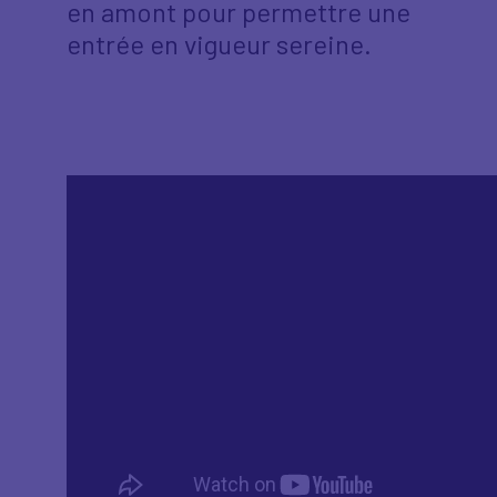
en amont pour permettre une
entrée en vigueur sereine.