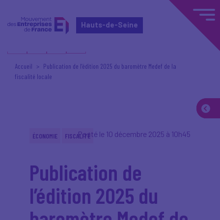
Hauts-de-Seine
Accueil
Publication de l’édition 2025 du baromètre Medef de la
fiscalité locale
Posté le 10 décembre 2025 à 10h45
ÉCONOMIE
FISCALITÉ
Publication de
l’édition 2025 du
baromètre Medef de