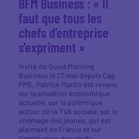
BFM Business : « Il
faut que tous les
chefs d’entreprise
s’expriment »
Invité de Good Morning
Business le 27 mai depuis Cap
PME, Patrick Martin est revenu
sur la situation économique
actuelle, sur la polémique
autour de la TVA sociale, sur le
chômage des jeunes, qui est
alarmant en France et sur
l’implication des chefs