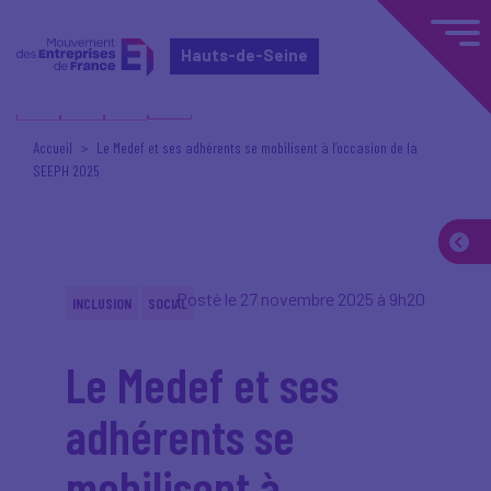
Hauts-de-Seine
Accueil
Le Medef et ses adhérents se mobilisent à l’occasion de la
SEEPH 2025
Posté le 27 novembre 2025 à 9h20
INCLUSION
SOCIAL
Le Medef et ses
adhérents se
mobilisent à