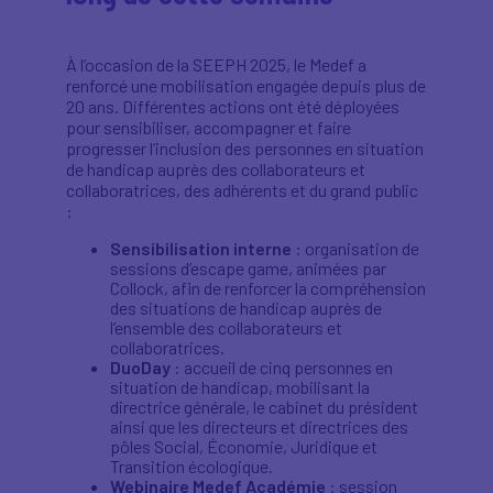
À l’occasion de la SEEPH 2025, le Medef a
renforcé une mobilisation engagée depuis plus de
20 ans. Différentes actions ont été déployées
pour sensibiliser, accompagner et faire
progresser l’inclusion des personnes en situation
de handicap auprès des collaborateurs et
collaboratrices, des adhérents et du grand public
:
Sensibilisation interne
: organisation de
sessions d’escape game, animées par
Collock, afin de renforcer la compréhension
des situations de handicap auprès de
l’ensemble des collaborateurs et
collaboratrices.
DuoDay
: accueil de cinq personnes en
situation de handicap, mobilisant la
directrice générale, le cabinet du président
ainsi que les directeurs et directrices des
pôles Social, Économie, Juridique et
Transition écologique.
Webinaire Medef Académie
: session