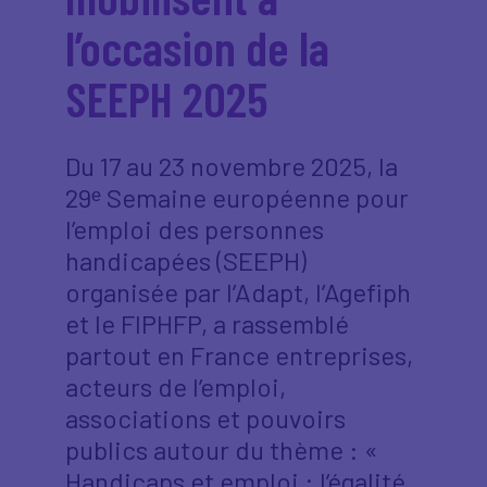
l’occasion de la
SEEPH 2025
Du 17 au 23 novembre 2025, la
29ᵉ Semaine européenne pour
l’emploi des personnes
handicapées (SEEPH)
organisée par l’Adapt, l’Agefiph
et le FIPHFP, a rassemblé
partout en France entreprises,
acteurs de l’emploi,
associations et pouvoirs
publics autour du thème : «
Handicaps et emploi : l’égalité