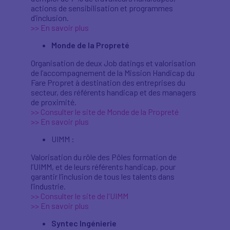
actions de sensibilisation et programmes
d’inclusion.
>> En savoir plus
Monde de la Propreté
Organisation de deux Job datings et valorisation
de l’accompagnement de la Mission Handicap du
Fare Propret à destination des entreprises du
secteur, des référents handicap et des managers
de proximité.
>> Consulter le site de Monde de la Propreté
>> En savoir plus
UIMM :
Valorisation du rôle des Pôles formation de
l’UIMM, et de leurs référents handicap, pour
garantir l’inclusion de tous les talents dans
l’industrie.
>> Consulter le site de l'UIMM
>> En savoir plus
Syntec Ingénierie