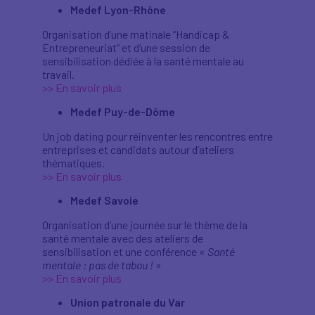
Medef Lyon-Rhône
Organisation d’une matinale “Handicap &
Entrepreneuriat” et d’une session de
sensibilisation dédiée à la santé mentale au
travail.
>> En savoir plus
Medef Puy-de-Dôme
Un job dating pour réinventer les rencontres entre
entreprises et candidats autour d’ateliers
thématiques.
>> En savoir plus
Medef Savoie
Organisation d’une journée sur le thème de la
santé mentale avec des ateliers de
sensibilisation et une conférence «
Santé
mentale : pas de tabou !
»
>> En savoir plus
Union patronale du Var