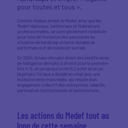
pour toutes et tous ».
Comme chaque année, le Medef, ainsi que les
Medef régionaux, territoriaux et fédérations
professionnelles, se sont pleinement mobilisés
pour faire de l’inclusion des personnes en
situation de handicap un levier durable de
performance et de cohésion sociale.
En 2024, le taux d’emploi direct des bénéficiaires
de l’obligation d’emploi a atteint pour la première
fois 4 %, en progression de 0,2 point en un an
(Agefiph). Ce taux a doublé en vingt ans, une
évolution lente mais réelle, qui résulte d’un
engagement collectif des entreprises, salariés,
partenaires institutionnels et associations.
Les actions du Medef tout au
long de cette semaine