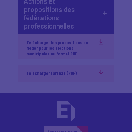
Actions et
propositions des
fédérations
professionnelles
Télécharger les propositions du
Medef pour les élections
municipales au format PDF
Télécharger l’article (PDF)
Contactez-nous