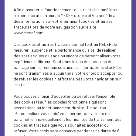
Afin d'assurer le fonctionnement du site et d'en améliorer
l'expérience utilisateur, le MEDEF stocke et/ou accède à
des informations sur votre terminal (cookies et autres
traceurs) lors de votre naviguation sur le site
www.medef.com.
Ces cookies et autres traceurs permettent au MEDEF de
mesurer l'audience et la performance du site, de réaliser
des statistiques d'usage ou encore de personnaliser votre
expérience utilisteur. Sauf dans le cas des boutons de
partage sur les réseaux sociaux, les informations stockées
ne sont transmises à aucun tiers. Votre choix d'accepter ou
de refuser les cookies n'affectera pas votre navigation sur
le site.
Vous pouvez choisir d'accepter ou de refuser l'ensemble
des cookies (sauf les cookies fonctionnels qui sont
nécessaires au fonctionnement du site). Le bouton
'Personnaliser vos choix' vous permet par ailleurs de
paramétrer individuellement les finalités de traitement des
cookies et traceurs que vous souhaitez accepter ou
0
/500
refuser. Votre choix sera conservé pendant une durée de 6