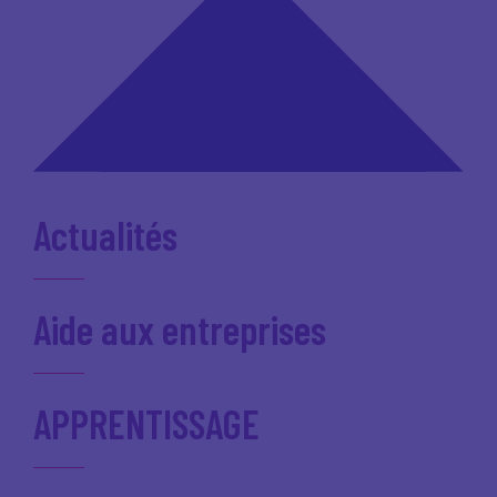
Actualités
Aide aux entreprises
APPRENTISSAGE