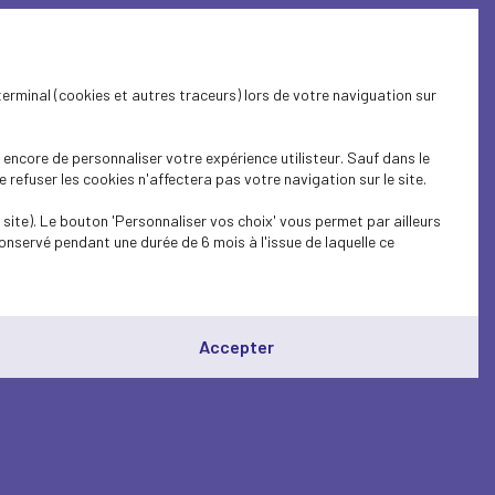
terminal (cookies et autres traceurs) lors de votre naviguation sur
encore de personnaliser votre expérience utilisteur. Sauf dans le
refuser les cookies n'affectera pas votre navigation sur le site.
site). Le bouton 'Personnaliser vos choix' vous permet par ailleurs
onservé pendant une durée de 6 mois à l'issue de laquelle ce
Accepter