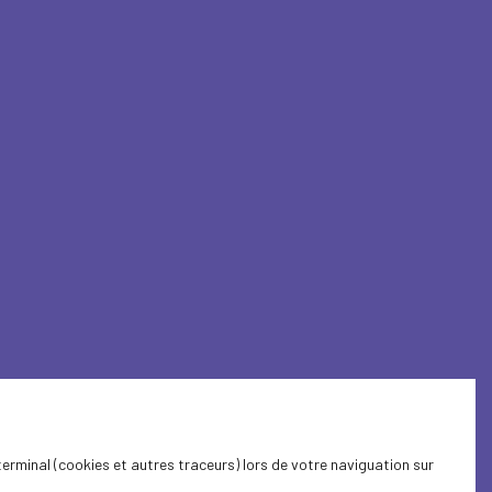
terminal (cookies et autres traceurs) lors de votre naviguation sur