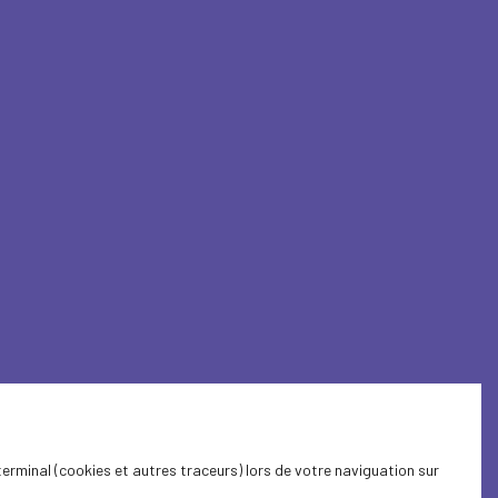
terminal (cookies et autres traceurs) lors de votre naviguation sur