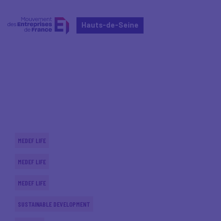
Hauts-de-Seine
Home
Actualités nationales
Actualités nationales
MEDEF LIFE
MEDEF LIFE
MEDEF LIFE
SUSTAINABLE DEVELOPMENT