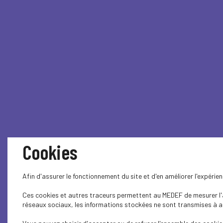
Cookies
Afin d'assurer le fonctionnement du site et d'en améliorer l'expéri
Ces cookies et autres traceurs permettent au MEDEF de mesurer l'au
réseaux sociaux, les informations stockées ne sont transmises à auc