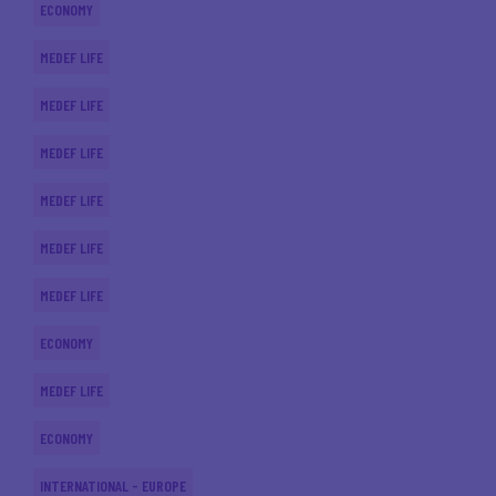
ECONOMY
MEDEF LIFE
MEDEF LIFE
MEDEF LIFE
MEDEF LIFE
MEDEF LIFE
MEDEF LIFE
ECONOMY
MEDEF LIFE
ECONOMY
INTERNATIONAL - EUROPE