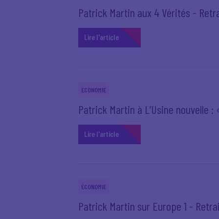
Patrick Martin aux 4 Vérités - Retr
Lire l'article
ÉCONOMIE
Patrick Martin à L’Usine nouvelle :
Lire l'article
ÉCONOMIE
Patrick Martin sur Europe 1 - Retrai