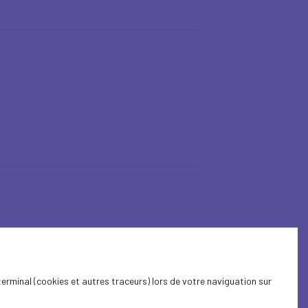
terminal (cookies et autres traceurs) lors de votre naviguation sur