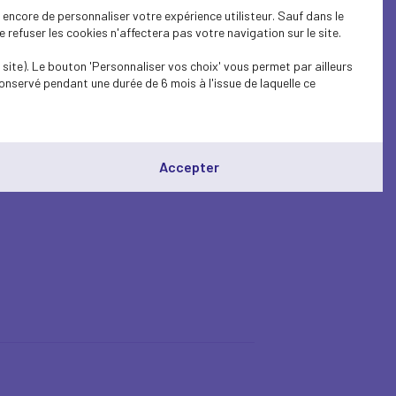
encore de personnaliser votre expérience utilisteur. Sauf dans le
refuser les cookies n'affectera pas votre navigation sur le site.
site). Le bouton 'Personnaliser vos choix' vous permet par ailleurs
onservé pendant une durée de 6 mois à l'issue de laquelle ce
Accepter