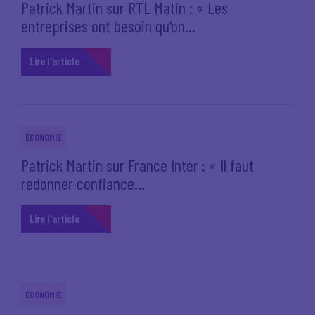
Patrick Martin sur RTL Matin : « Les
entreprises ont besoin qu'on...
Lire l'article
ÉCONOMIE
Patrick Martin sur France Inter : « Il faut
redonner confiance...
Lire l'article
ÉCONOMIE