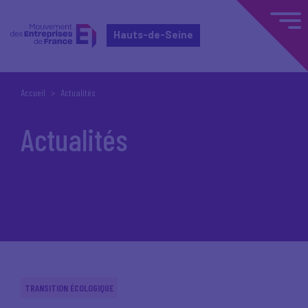
Hauts-de-Seine
Accueil
Actualités
Actualités
TRANSITION ÉCOLOGIQUE