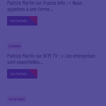
Patrick Martin sur France Info : « Nous
appelons à une forme...
Lire l'article
ÉCONOMIE
Patrick Martin sur BFM TV : « Les entreprises
sont essentielles...
Lire l'article
VIE DU MEDEF