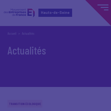
Hauts-de-Seine
Accueil
Actualités
Actualités
TRANSITION ÉCOLOGIQUE