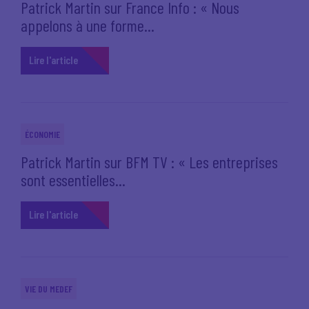
Patrick Martin sur France Info : « Nous
appelons à une forme...
Lire l'article
ÉCONOMIE
Patrick Martin sur BFM TV : « Les entreprises
sont essentielles...
Lire l'article
VIE DU MEDEF