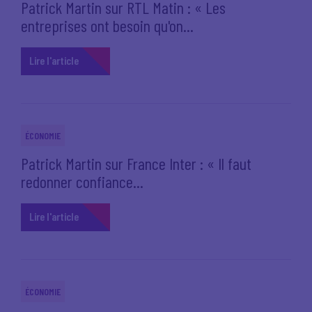
Patrick Martin sur RTL Matin : « Les
entreprises ont besoin qu'on...
Lire l'article
ÉCONOMIE
Patrick Martin sur France Inter : « Il faut
redonner confiance...
Lire l'article
ÉCONOMIE