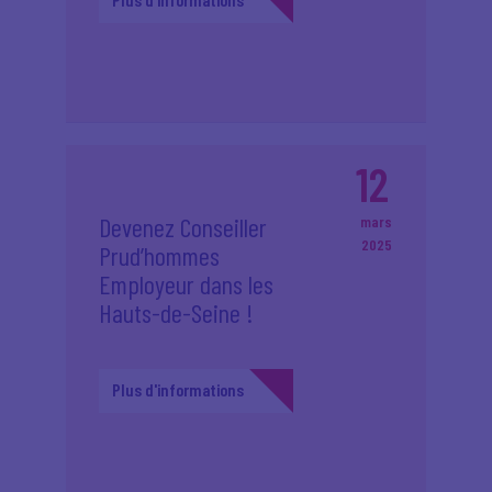
12
Devenez Conseiller
mars
2025
Prud’hommes
Employeur dans les
Hauts-de-Seine !
Plus d'informations