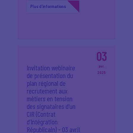
Plus d'informations
03
Invitation webinaire
avr.
2025
de présentation du
plan régional de
recrutement aux
métiers en tension
des signataires d'un
CIR (Contrat
d’Intégration
Républicain) - 03 avril