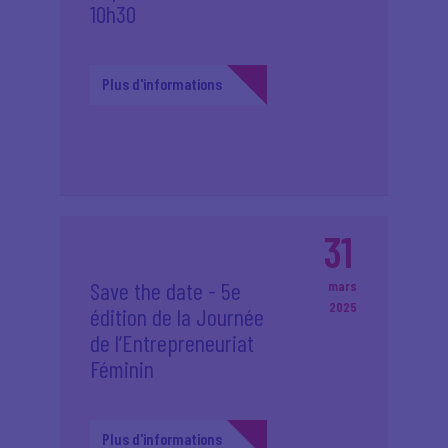
10h30
Plus d'informations
31
Save the date - 5e
mars
2025
édition de la Journée
de l’Entrepreneuriat
Féminin
Plus d'informations