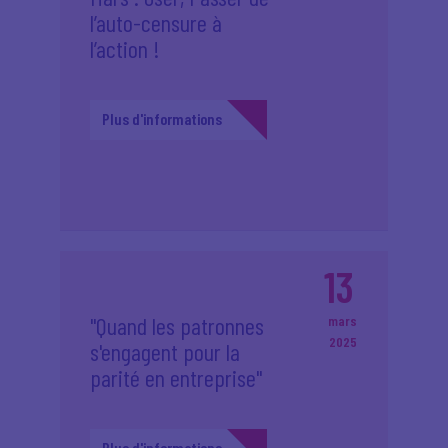
l’auto-censure à
l’action !
Plus d'informations
13
"Quand les patronnes
mars
2025
s'engagent pour la
parité en entreprise"
Plus d'informations