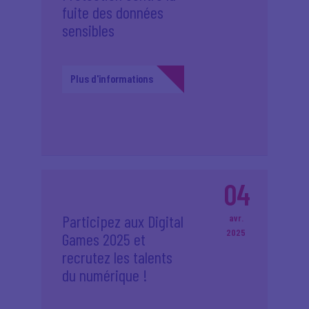
fuite des données
sensibles
Plus d'informations
04
Participez aux Digital
avr.
2025
Games 2025 et
recrutez les talents
du numérique !