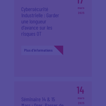
Cybersécurité
mars
2025
Industrielle : Garder
une longueur
d'avance sur les
risques OT
Plus d'informations
14
Séminaire 14 & 15
mars
2025
Mars : Oser, Passer de