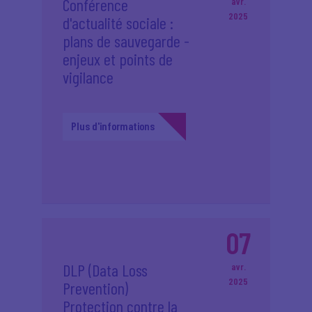
Conférence
avr.
2025
d'actualité sociale :
plans de sauvegarde -
enjeux et points de
vigilance
Plus d'informations
07
DLP (Data Loss
avr.
2025
Prevention)
Protection contre la