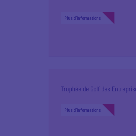
Plus d'informations
Trophée de Golf des Entrepri
Plus d'informations