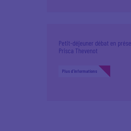
Petit-déjeuner débat en prés
Prisca Thevenot
Plus d'informations