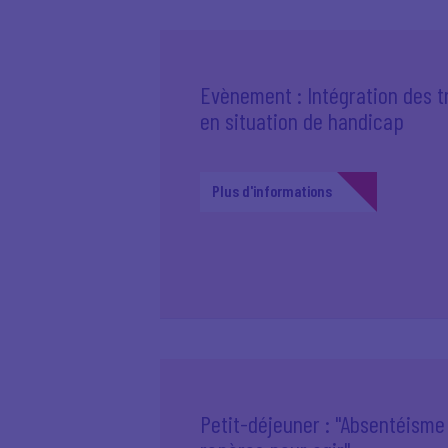
Evènement : Intégration des tr
en situation de handicap
Plus d'informations
Petit-déjeuner : "Absentéisme 