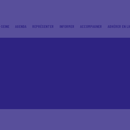
-SEINE
AGENDA
REPRÉSENTER
INFORMER
ACCOMPAGNER
ADHÉRER EN LI