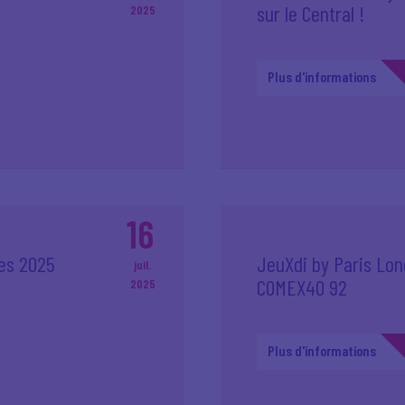
sur le Central !
2025
Plus d'informations
16
ses 2025
JeuXdi by Paris Lo
juil.
COMEX40 92
2025
Plus d'informations