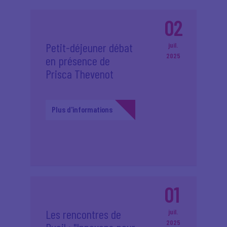
02
Petit-déjeuner débat
juil.
2025
en présence de
Prisca Thevenot
Plus d'informations
01
Les rencontres de
juil.
2025