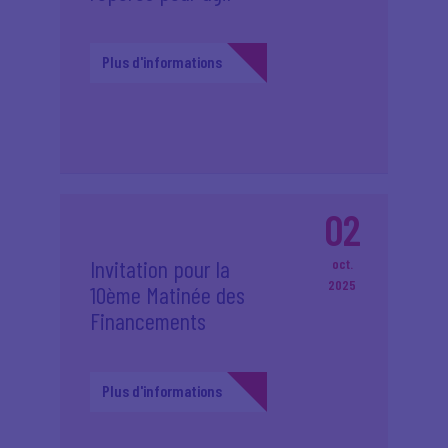
Plus d'informations
02
Invitation pour la
oct.
2025
10ème Matinée des
Financements
Plus d'informations