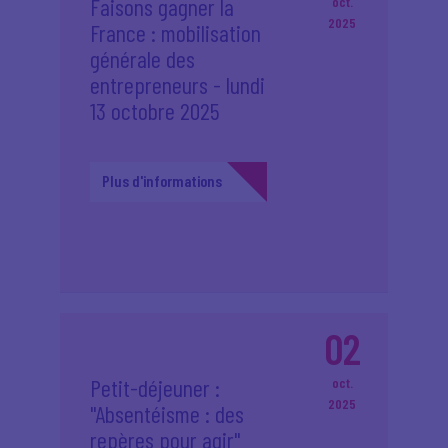
Faisons gagner la
oct.
2025
France : mobilisation
générale des
entrepreneurs - lundi
13 octobre 2025
Plus d'informations
02
Petit-déjeuner :
oct.
2025
"Absentéisme : des
repères pour agir"