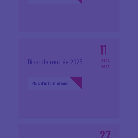
11
Dîner de rentrée 2025
sept.
2025
Plus d'informations
27