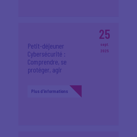
25
Petit-déjeuner
sept.
2025
Cybersécurité :
Comprendre, se
protéger, agir
Plus d'informations