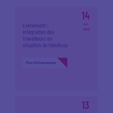
14
Evènement :
oct.
2025
Intégration des
travailleurs en
situation de handicap
Plus d'informations
13