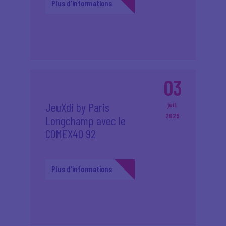
Plus d'informations
03
JeuXdi by Paris
juil.
2025
Longchamp avec le
COMEX40 92
Plus d'informations